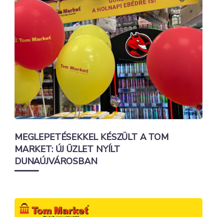
MEGLEPETÉSEKKEL KÉSZÜLT A TOM
MARKET: ÚJ ÜZLET NYÍLT
DUNAÚJVÁROSBAN