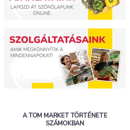
A TOM MARKET TÖRTÉNETE
SZÁMOKBAN