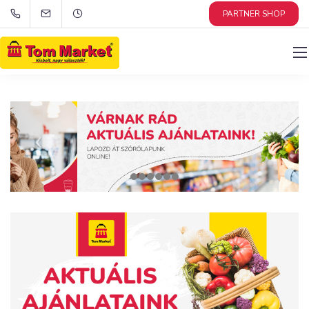
PARTNER SHOP