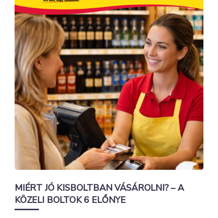
MIÉRT JÓ KISBOLTBAN VÁSÁROLNI? – A
KÖZELI BOLTOK 6 ELŐNYE