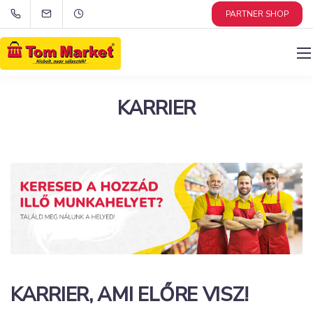
PARTNER SHOP
KARRIER
KARRIER, AMI ELŐRE VISZ!