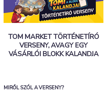
TOM MARKET TÖRTÉNETÍRÓ
VERSENY, AVAGY EGY
VÁSÁRLÓI BLOKK KALANDJA
MIRŐL SZÓL A VERSENY?