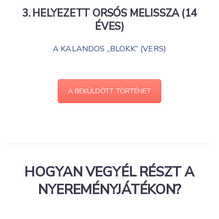
3. HELYEZETT
ORSÓS MELISSZA (14
ÉVES)
A KALANDOS „BLOKK” (VERS)
A BEKÜLDÖTT TÖRTÉNET
HOGYAN VEGYÉL RÉSZT A
NYEREMÉNYJÁTÉKON?