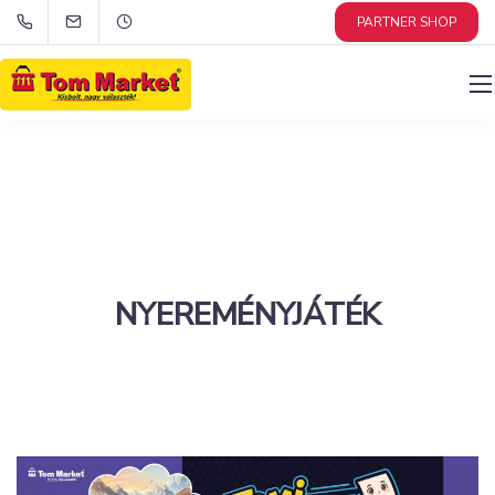
PARTNER SHOP
NYEREMÉNYJÁTÉK