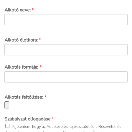
Alkotó neve:
*
Alkotó életkora:
*
Alkotás formája:
*
Alkotás feltöltése:
*
Szabályzat elfogadása
*
Kijelentem, hogy az Adatkezelési tájékoztatót és a Részvételi és