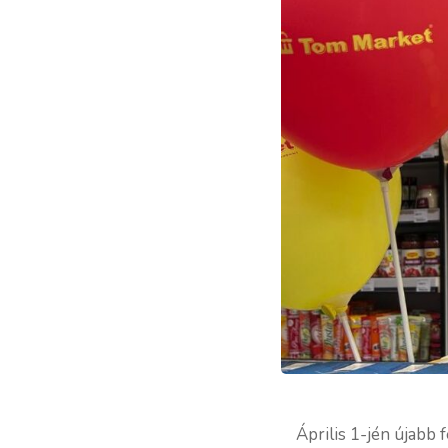
Április 1-jén újabb