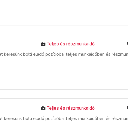
Teljes és részmunkaidő
 keresünk bolti eladó pozícióba, teljes munkaidőben és részmu
Teljes és részmunkaidő
 keresünk bolti eladó pozícióba, teljes munkaidőben és részmu