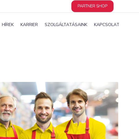
PARTNER SHOP
HÍREK
KARRIER
SZOLGÁLTATÁSAINK
KAPCSOLAT