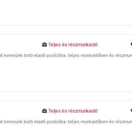
Teljes és részmunkaidő
 keresünk bolti eladó pozícióba, teljes munkaidőben és részmu
Teljes és részmunkaidő
 keresünk bolti eladó pozícióba, teljes munkaidőben és részmu