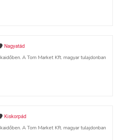
Nagyatád
nkaidőben. A Tom Market Kft. magyar tulajdonban
Kiskorpád
nkaidőben. A Tom Market Kft. magyar tulajdonban