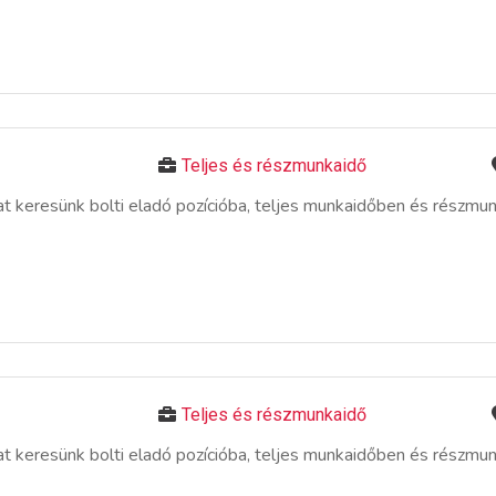
Teljes és részmunkaidő
 keresünk bolti eladó pozícióba, teljes munkaidőben és részmu
Teljes és részmunkaidő
 keresünk bolti eladó pozícióba, teljes munkaidőben és részmu