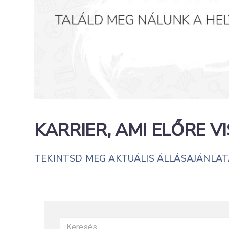
KARRIER, AMI ELŐRE VI
TEKINTSD MEG AKTUÁLIS ÁLLÁSAJÁNLAT
Keresés