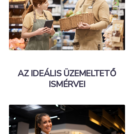
AZ IDEÁLIS ÜZEMELTETŐ
ISMÉRVEI