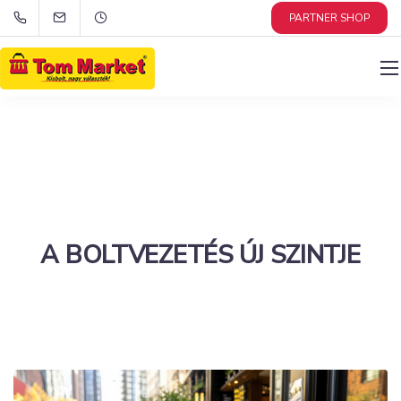
PARTNER SHOP
A BOLTVEZETÉS ÚJ SZINTJE